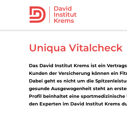
Uniqua Vitalcheck
Das David Institut Krems ist ein Vertrag
Kunden der Versicherung können ein Fitn
Dabei geht es nicht um die Spitzenleist
gesunde Ausgewogenheit steht an erster 
Profil beinhaltet eine sportmedizinische
den Experten im David Institut Krems du