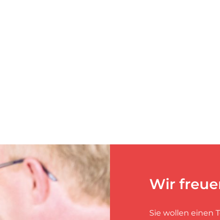
Wir freue
Sie wollen einen 