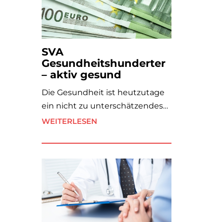
SVA
Gesundheitshunderter
– aktiv gesund
Die Gesundheit ist heutzutage
ein nicht zu unterschätzendes…
WEITERLESEN