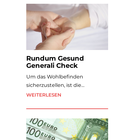
Rundum Gesund
Generali Check
Um das Wohlbefinden
sicherzustellen, ist die…
WEITERLESEN