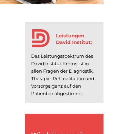
Leistungen
David Institut:
Das Leistungsspektrum des
David Institut Krems ist in
allen Fragen der Diagnostik,
Therapie, Rehabilitation und
Vorsorge ganz auf den
Patienten abgestimmt.