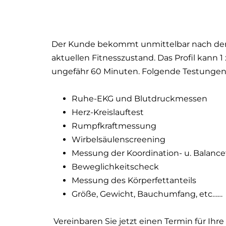
Der Kunde bekommt unmittelbar nach der 
aktuellen Fitnesszustand. Das Profil kann 
ungefähr 60 Minuten. Folgende Testungen
Ruhe-EKG und Blutdruckmessen
Herz-Kreislauftest
Rumpfkraftmessung
Wirbelsäulenscreening
Messung der Koordination- u. Balance
Beweglichkeitscheck
Messung des Körperfettanteils
Größe, Gewicht, Bauchumfang, etc……
Vereinbaren Sie jetzt einen Termin für Ihre