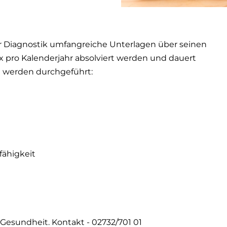
Diagnostik umfangreiche Unterlagen über seinen
1 x pro Kalenderjahr absolviert werden und dauert
 werden durchgeführt:
fähigkeit
 Gesundheit. Kontakt - 02732/701 01