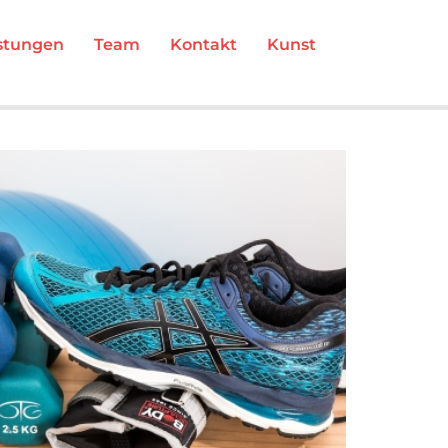
stungen
Team
Kontakt
Kunst