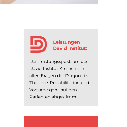
Leistungen
David Institut:
Das Leistungsspektrum des
David Institut Krems ist in
allen Fragen der Diagnostik,
Therapie, Rehabilitation und
Vorsorge ganz auf den
Patienten abgestimmt.