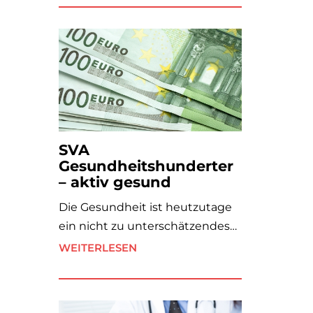
SVA
Gesundheitshunderter
– aktiv gesund
Die Gesundheit ist heutzutage
ein nicht zu unterschätzendes…
WEITERLESEN