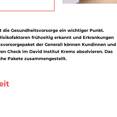
t die Gesundheitsvorsorge ein wichtiger Punkt.
isikofaktoren frühzeitig erkannt und Erkrankungen
svorsorgepaket der Generali können Kundinnen und
en Check im David Institut Krems absolvieren. Das
iche Pakete zusammengestellt.
eit