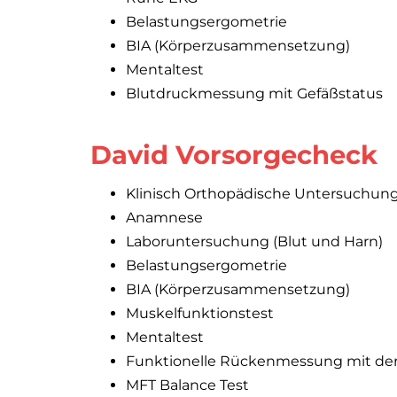
Belastungsergometrie
BIA (Körperzusammensetzung)
Mentaltest
Blutdruckmessung mit Gefäßstatus
David Vorsorgecheck
Klinisch Orthopädische Untersuchung 
Anamnese
Laboruntersuchung (Blut und Harn)
Belastungsergometrie
BIA (Körperzusammensetzung)
Muskelfunktionstest
Mentaltest
Funktionelle Rückenmessung mit de
MFT Balance Test