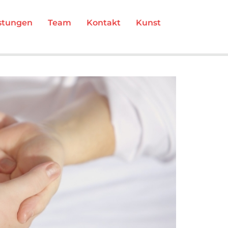
stungen
Team
Kontakt
Kunst