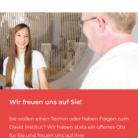
Wir freuen uns auf Sie!
Sie wollen einen Termin oder haben Fragen zum
David Institut? Wir haben stets ein offenes Ohr
für Sie und freuen uns auf Ihre