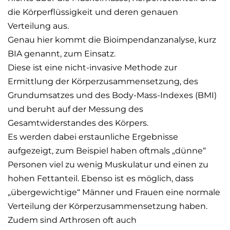
die Körperflüssigkeit und deren genauen
Verteilung aus.
Genau hier kommt die Bioimpendanzanalyse, kurz
BIA genannt, zum Einsatz.
Diese ist eine nicht-invasive Methode zur
Ermittlung der Körperzusammensetzung, des
Grundumsatzes und des Body-Mass-Indexes (BMI)
und beruht auf der Messung des
Gesamtwiderstandes des Körpers.
Es werden dabei erstaunliche Ergebnisse
aufgezeigt, zum Beispiel haben oftmals „dünne“
Personen viel zu wenig Muskulatur und einen zu
hohen Fettanteil. Ebenso ist es möglich, dass
„übergewichtige“ Männer und Frauen eine normale
Verteilung der Körperzusammensetzung haben.
Zudem sind Arthrosen oft auch