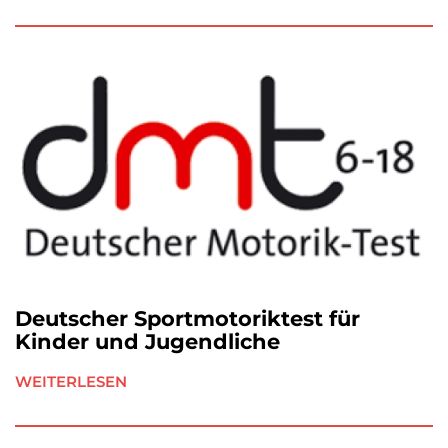
Deutscher Sportmotoriktest für
Kinder und Jugendliche
WEITERLESEN