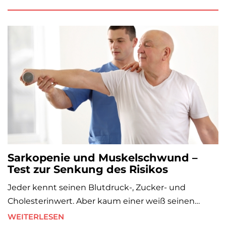
Sarkopenie und Muskelschwund –
Test zur Senkung des Risikos
Jeder kennt seinen Blutdruck-, Zucker- und
Cholesterinwert. Aber kaum einer weiß seinen…
WEITERLESEN