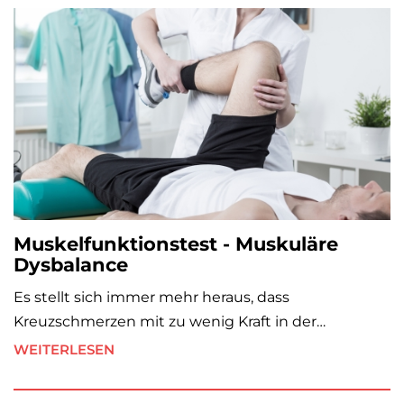
Muskelfunktionstest - Muskuläre
Dysbalance
Es stellt sich immer mehr heraus, dass
Kreuzschmerzen mit zu wenig Kraft in der…
WEITERLESEN