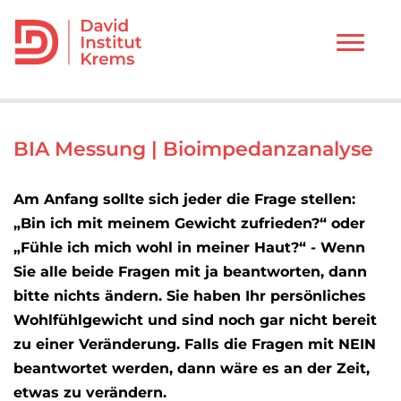
Toggle
naviga
BIA Messung | Bioimpedanzanalyse
Am Anfang sollte sich jeder die Frage stellen:
„Bin ich mit meinem Gewicht zufrieden?“ oder
„Fühle ich mich wohl in meiner Haut?“ - Wenn
Sie alle beide Fragen mit ja beantworten, dann
bitte nichts ändern. Sie haben Ihr persönliches
Wohlfühlgewicht und sind noch gar nicht bereit
zu einer Veränderung. Falls die Fragen mit NEIN
beantwortet werden, dann wäre es an der Zeit,
etwas zu verändern.