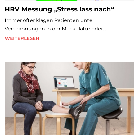
HRV Messung „Stress lass nach“
Immer öfter klagen Patienten unter
Verspannungen in der Muskulatur oder…
WEITERLESEN