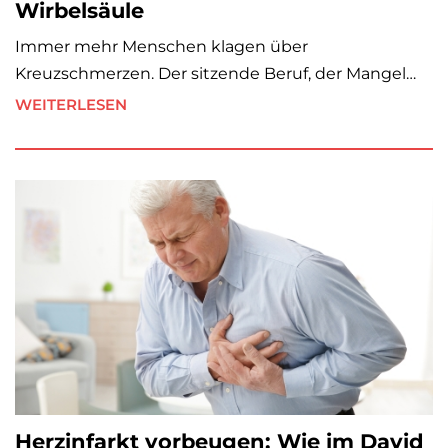
Wirbelsäule
Immer mehr Menschen klagen über
Kreuzschmerzen. Der sitzende Beruf, der Mangel…
WEITERLESEN
Herzinfarkt vorbeugen: Wie im David