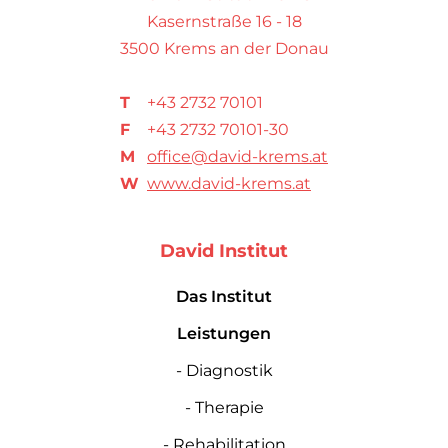
Kasernstraße 16 - 18
3500 Krems an der Donau
T
+43 2732 70101
F
+43 2732 70101-30
M
office@david-krems.at
W
www.david-krems.at
David Institut
Das Institut
Leistungen
- Diagnostik
- Therapie
- Rehabilitation