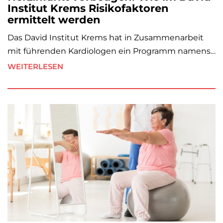
Institut Krems Risikofaktoren
ermittelt werden
Das David Institut Krems hat in Zusammenarbeit
mit führenden Kardiologen ein Programm namens…
WEITERLESEN