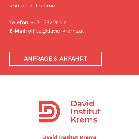
Kontaktaufnahme.
Telefon:
+43 2732 70101
E-Mail:
office@david-krems.at
ANFRAGE & ANFAHRT
David Institut Krems