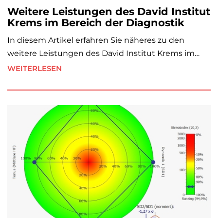
Weitere Leistungen des David Institut
Krems im Bereich der Diagnostik
In diesem Artikel erfahren Sie näheres zu den
weitere Leistungen des David Institut Krems im…
WEITERLESEN