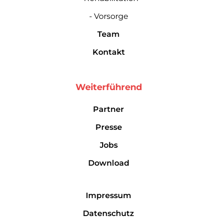
- Vorsorge
Team
Kontakt
Weiterführend
Partner
Presse
Jobs
Download
Impressum
Datenschutz