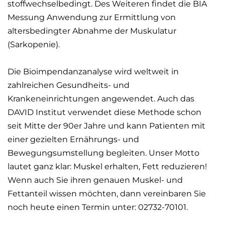
stoffwechselbedingt. Des Weiteren findet die BIA
Messung Anwendung zur Ermittlung von
altersbedingter Abnahme der Muskulatur
(Sarkopenie).
Die Bioimpendanzanalyse wird weltweit in
zahlreichen Gesundheits- und
Krankeneinrichtungen angewendet. Auch das
DAVID Institut verwendet diese Methode schon
seit Mitte der 90er Jahre und kann Patienten mit
einer gezielten Ernährungs- und
Bewegungsumstellung begleiten. Unser Motto
lautet ganz klar: Muskel erhalten, Fett reduzieren!
Wenn auch Sie ihren genauen Muskel- und
Fettanteil wissen möchten, dann vereinbaren Sie
noch heute einen Termin unter: 02732-70101.