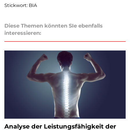
Stickwort: BIA
Diese Themen könnten SIe ebenfalls
interessieren:
Analyse der Leistungsfähigkeit der